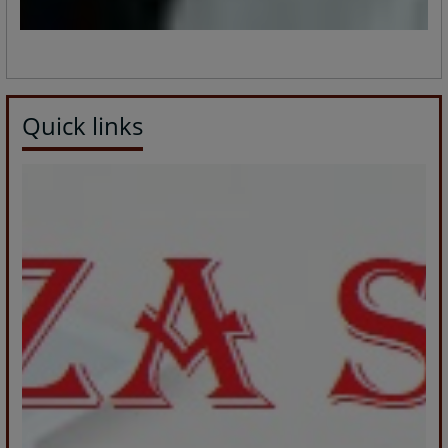
Quick links