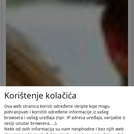
Korištenje kolačića
Ova web stranica koristi određene skripte koje mogu
pohranjivati i koristiti određene informacije iz vašeg
browsera i vašeg uređaja (npr. IP adresa uređaja, varijable o
sesiji unutar browsera, ...).
Neke od ovih informacija su nam neophodne i bez njih web