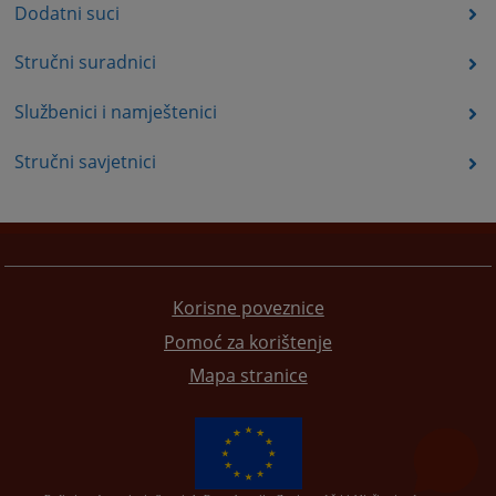
Dodatni suci
Stručni suradnici
Službenici i namještenici
Stručni savjetnici
Korisne poveznice
Pomoć za korištenje
Mapa stranice