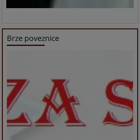
Brze poveznice