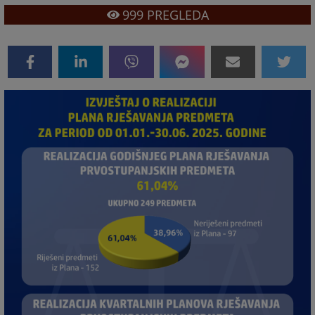
999
PREGLEDA