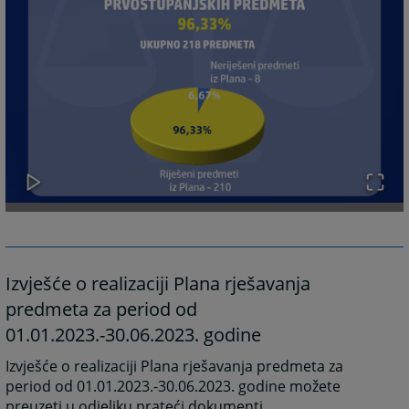
Izvješće o realizaciji Plana rješavanja
predmeta za period od
01.01.2023.-30.06.2023. godine
Izvješće o realizaciji Plana rješavanja predmeta za
period od 01.01.2023.-30.06.2023. godine možete
preuzeti u odjeljku prateći dokumenti.