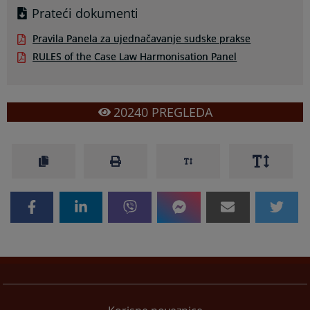
Prateći dokumenti
Pravila Panela za ujednačavanje sudske prakse
RULES of the Case Law Harmonisation Panel
20240
PREGLEDA