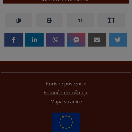
Korisne poveznice
Pomoć za korištenje
Mapa stranice